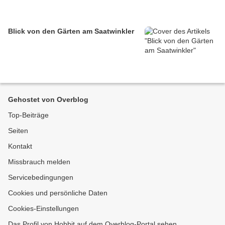
Blick von den Gärten am Saatwinkler
Gehostet von Overblog
Top-Beiträge
Seiten
Kontakt
Missbrauch melden
Servicebedingungen
Cookies und persönliche Daten
Cookies-Einstellungen
Das Profil von Hobbit auf dem Overblog-Portal sehen