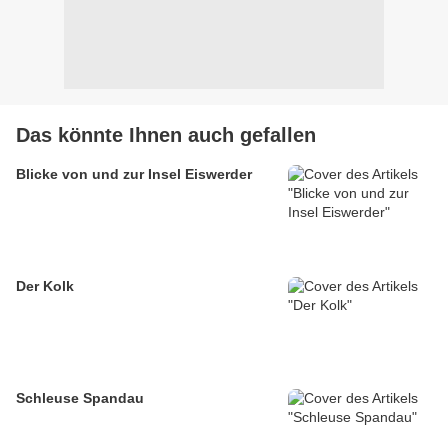
Das könnte Ihnen auch gefallen
Blicke von und zur Insel Eiswerder
Der Kolk
Schleuse Spandau