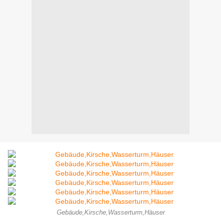
Gebäude,Kirsche,Wasserturm,Häuser