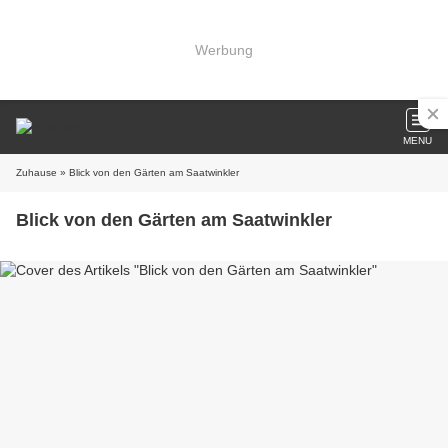
Werbung
MENU
Zuhause
» Blick von den Gärten am Saatwinkler
Blick von den Gärten am Saatwinkler