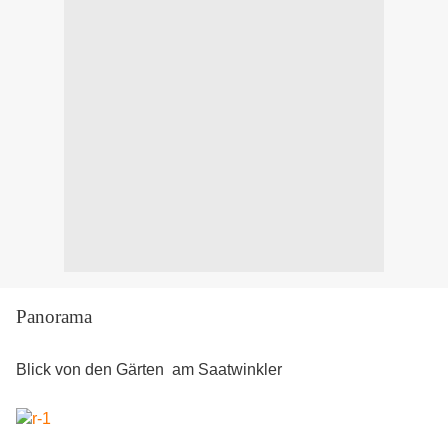
Panorama
Blick von den Gärten am Saatwinkler