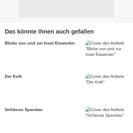
Das könnte Ihnen auch gefallen
Blicke von und zur Insel Eiswerder
Der Kolk
Schleuse Spandau