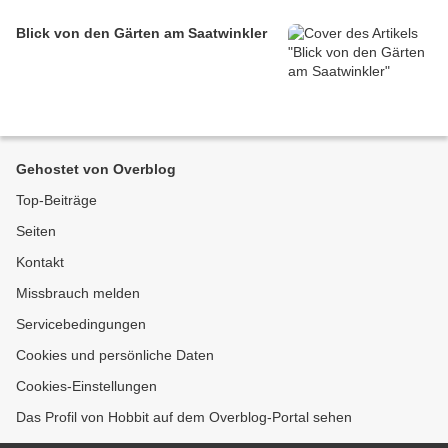
Blick von den Gärten am Saatwinkler
Gehostet von Overblog
Top-Beiträge
Seiten
Kontakt
Missbrauch melden
Servicebedingungen
Cookies und persönliche Daten
Cookies-Einstellungen
Das Profil von Hobbit auf dem Overblog-Portal sehen