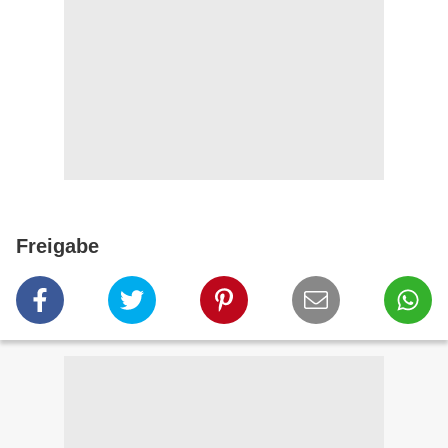
Freigabe